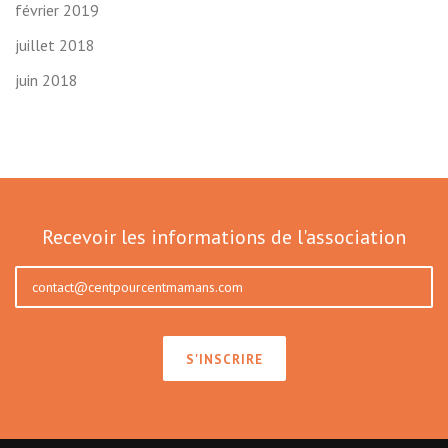
février 2019
juillet 2018
juin 2018
Recevoir les informations de l'association