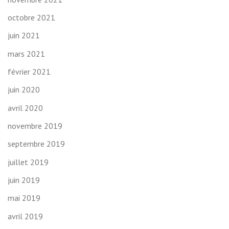
octobre 2021
juin 2021
mars 2021
février 2021
juin 2020
avril 2020
novembre 2019
septembre 2019
juillet 2019
juin 2019
mai 2019
avril 2019