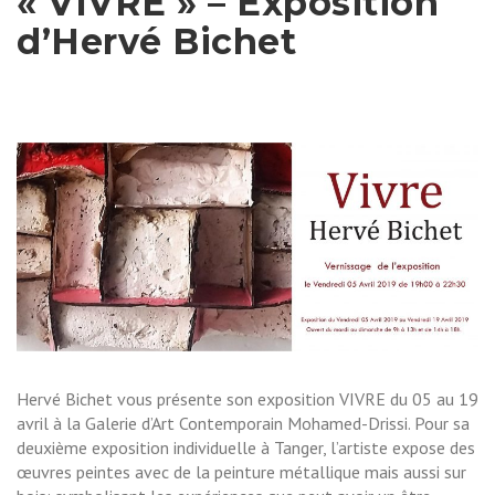
« VIVRE » – Exposition
d’Hervé Bichet
Hervé Bichet vous présente son exposition VIVRE du 05 au 19
avril à la Galerie d’Art Contemporain Mohamed-Drissi. Pour sa
deuxième exposition individuelle à Tanger, l’artiste expose des
œuvres peintes avec de la peinture métallique mais aussi sur