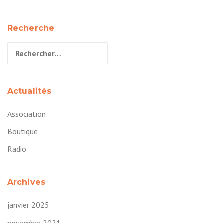
Recherche
Rechercher :
Actualités
Association
Boutique
Radio
Archives
janvier 2025
novembre 2021