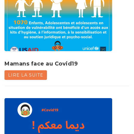
Mamans face au Covid19
LIRE LA SUITE