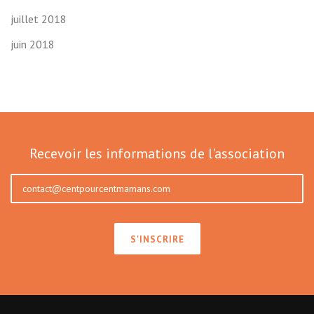
juillet 2018
juin 2018
Recevoir les informations de l'association