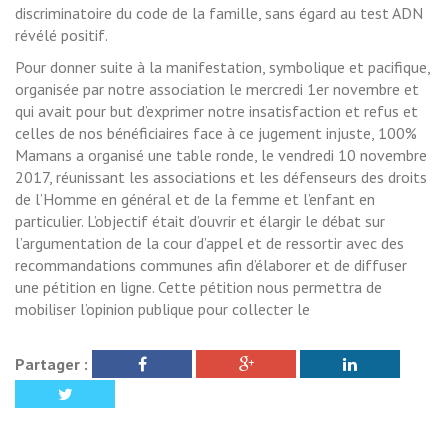
discriminatoire du code de la famille, sans égard au test ADN
révélé positif.
Pour donner suite à la manifestation, symbolique et pacifique,
organisée par notre association le mercredi 1er novembre et
qui avait pour but d’exprimer notre insatisfaction et refus et
celles de nos bénéficiaires face à ce jugement injuste, 100%
Mamans a organisé une table ronde, le vendredi 10 novembre
2017, réunissant les associations et les défenseurs des droits
de l’Homme en général et de la femme et l’enfant en
particulier. L’objectif était d’ouvrir et élargir le débat sur
l’argumentation de la cour d’appel et de ressortir avec des
recommandations communes afin d’élaborer et de diffuser
une pétition en ligne. Cette pétition nous permettra de
mobiliser l’opinion publique pour collecter le
Partager :