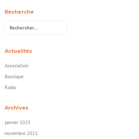
Recherche
Rechercher :
Actualités
Association
Boutique
Radio
Archives
janvier 2025
novembre 2021