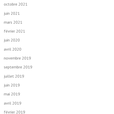
octobre 2021
juin 2021
mars 2021
février 2021
juin 2020
avril 2020
novembre 2019
septembre 2019
juillet 2019
juin 2019
mai 2019
avril 2019
février 2019