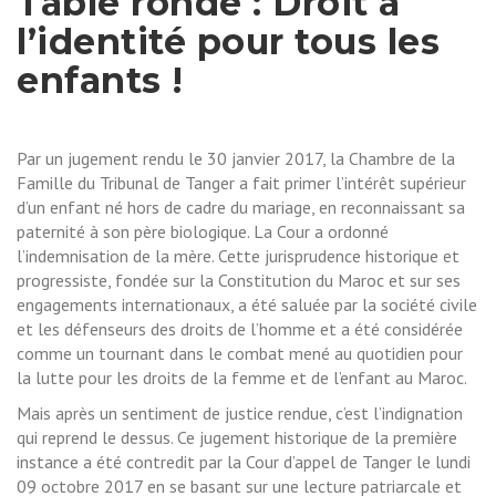
Table ronde : Droit à
l’identité pour tous les
enfants !
Par un jugement rendu le 30 janvier 2017, la Chambre de la
Famille du Tribunal de Tanger a fait primer l’intérêt supérieur
d’un enfant né hors de cadre du mariage, en reconnaissant sa
paternité à son père biologique. La Cour a ordonné
l’indemnisation de la mère. Cette jurisprudence historique et
progressiste, fondée sur la Constitution du Maroc et sur ses
engagements internationaux, a été saluée par la société civile
et les défenseurs des droits de l’homme et a été considérée
comme un tournant dans le combat mené au quotidien pour
la lutte pour les droits de la femme et de l’enfant au Maroc.
Mais après un sentiment de justice rendue, c’est l’indignation
qui reprend le dessus. Ce jugement historique de la première
instance a été contredit par la Cour d’appel de Tanger le lundi
09 octobre 2017 en se basant sur une lecture patriarcale et