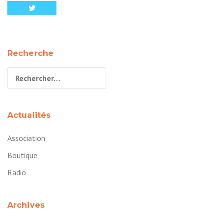
Recherche
Rechercher :
Actualités
Association
Boutique
Radio
Archives