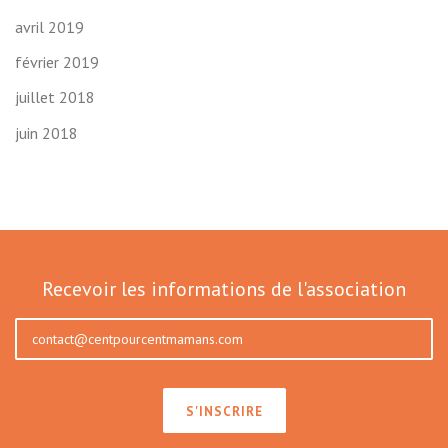
avril 2019
février 2019
juillet 2018
juin 2018
Recevoir les informations de l'association