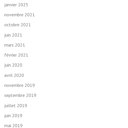
janvier 2025
novembre 2021
octobre 2021
juin 2021
mars 2021
février 2021
juin 2020
avril 2020
novembre 2019
septembre 2019
juillet 2019
juin 2019
mai 2019