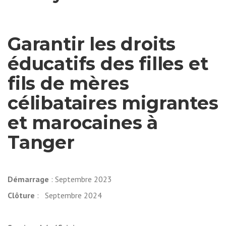
Garantir les droits
éducatifs des filles et
fils de mères
célibataires migrantes
et marocaines à
Tanger
Démarrage
: Septembre 2023
Clôture
: Septembre 2024