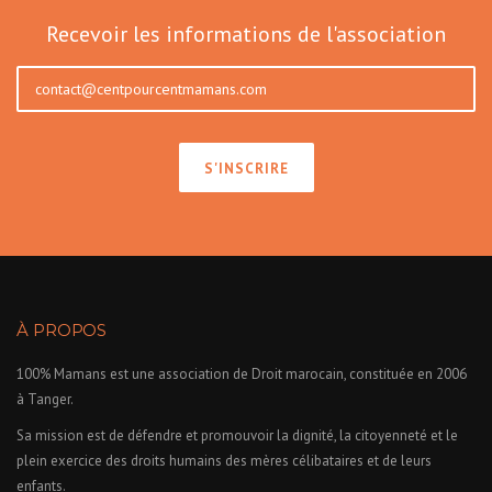
Recevoir les informations de l'association
À PROPOS
100% Mamans est une association de Droit marocain, constituée en 2006
à Tanger.
Sa mission est de défendre et promouvoir la dignité, la citoyenneté et le
plein exercice des droits humains des mères célibataires et de leurs
enfants.