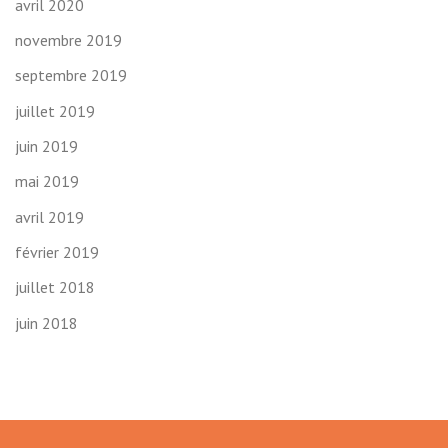
avril 2020
novembre 2019
septembre 2019
juillet 2019
juin 2019
mai 2019
avril 2019
février 2019
juillet 2018
juin 2018