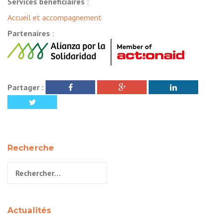
Services bénéficiaires
:
Accueil et accompagnement
Partenaires
:
.
Partager :
Recherche
Rechercher :
Actualités