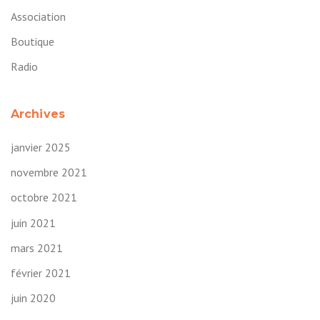
Association
Boutique
Radio
Archives
janvier 2025
novembre 2021
octobre 2021
juin 2021
mars 2021
février 2021
juin 2020